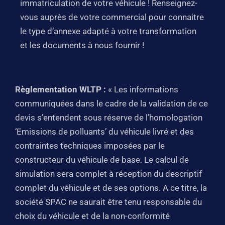
immatriculation de votre véhicule ! Renseignez-
vous auprès de votre commercial pour connaitre
le type d’annexe adapté à votre transformation
et les documents à nous fournir !
Règlementation WLTP :
« Les informations
communiquées dans le cadre de la validation de ce
devis s’entendent sous réserve de l’homologation
‘Emissions de polluants’ du véhicule livré et des
contraintes techniques imposées par le
constructeur du véhicule de base. Le calcul de
simulation sera complet à réception du descriptif
complet du véhicule et de ses options. A ce titre, la
société SPAC ne saurait être tenu responsable du
choix du véhicule et de la non-conformité