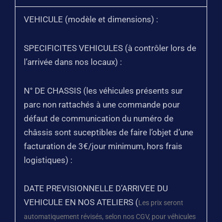
VEHICULE (modèle et dimensions) :
SPECIFICITES VEHICULES (à contrôler lors de
l’arrivée dans nos locaux) :
N° DE CHASSIS (les véhicules présents sur
parc non rattachés à une commande pour
défaut de communication du numéro de
châssis sont suceptibles de faire l’objet d’une
facturation de 3€/jour minimum, hors frais
logistiques) :
DATE PREVISIONNELLE D’ARRIVEE DU
VEHICULE EN NOS ATELIERS (
Les prix seront
automatiquement révisés, selon nos CGV, pour véhicules