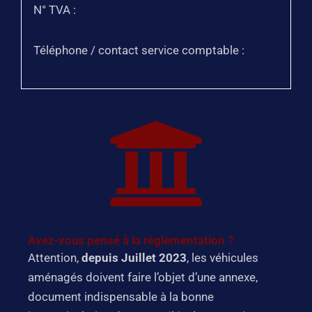
N° TVA :
Téléphone / contact service comptable :
Avez-vous pensé à la réglementation ?
Attention,
depuis Juillet 2023
, les véhicules
aménagés doivent faire l’objet d’une annexe,
document indispensable à la bonne