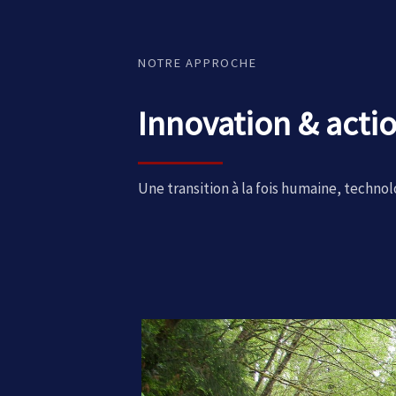
NOTRE APPROCHE
Innovation & acti
Une transition à la fois humaine, techno