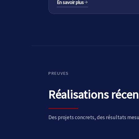
En savoir plus
PREUVES
Réalisations récen
Des projets concrets, des résultats mesu