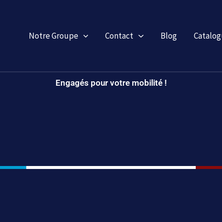
Notre Groupe
Contact
Blog
Catalog
Engagés pour votre mobilité !