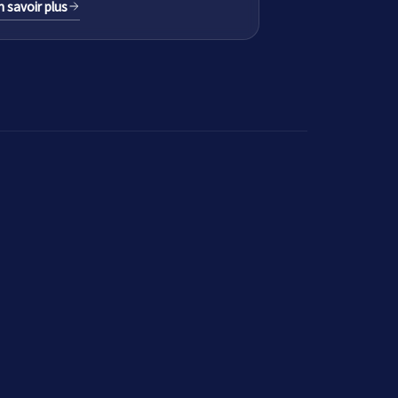
n savoir plus