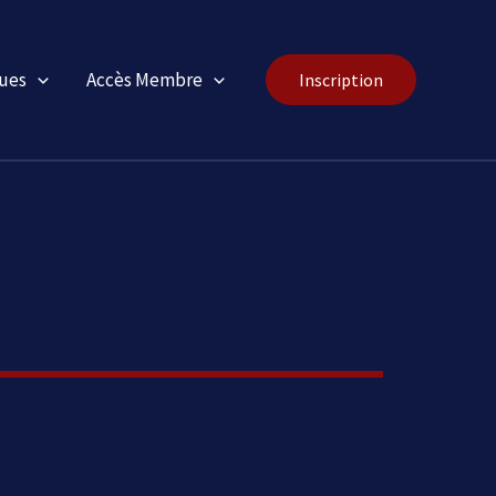
ues
Accès Membre
Inscription