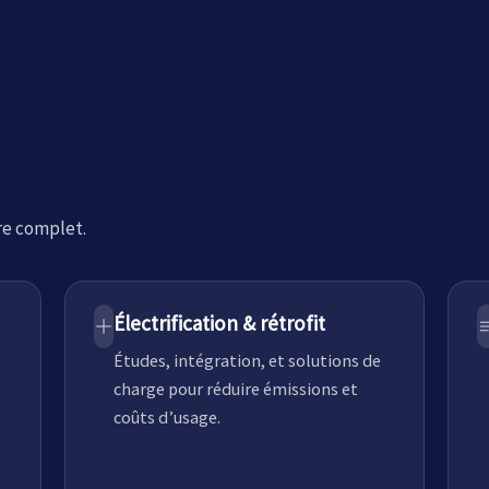
ire complet.
Électrification & rétrofit
Études, intégration, et solutions de
charge pour réduire émissions et
coûts d’usage.