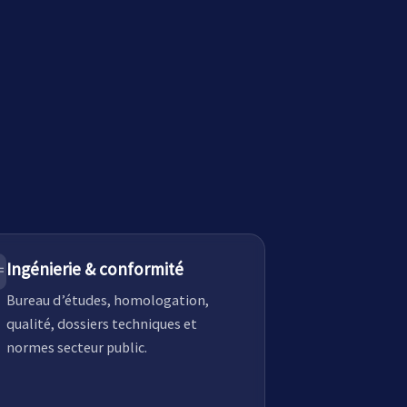
Ingénierie & conformité
Bureau d’études, homologation,
qualité, dossiers techniques et
normes secteur public.