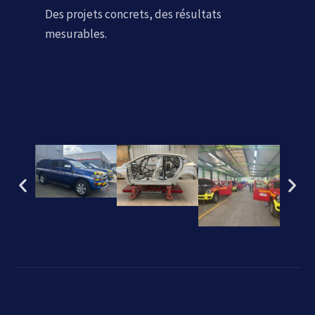
Des projets concrets, des résultats
mesurables.