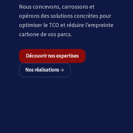
Nous concevons, carrossons et
opérons des solutions concrètes pour
optimiser le TCO et réduire l’empreinte
carbone de vos parcs.
Découvrir nos expertises
Nos réalisations