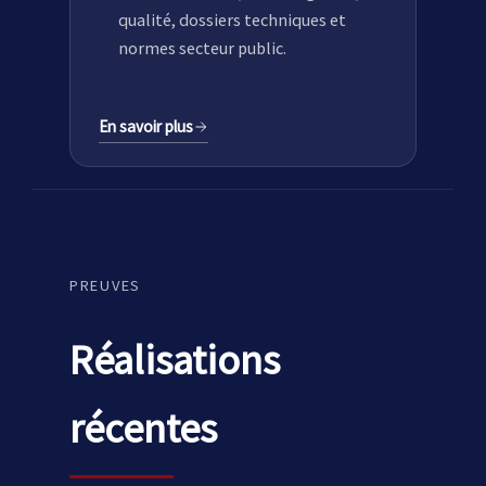
qualité, dossiers techniques et
normes secteur public.
En savoir plus
PREUVES
Réalisations
récentes