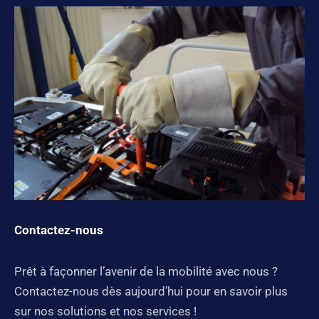
Contactez-nous
Prêt à façonner l’avenir de la mobilité avec nous ?
Contactez-nous dès aujourd’hui pour en savoir plus
sur nos solutions et nos services !