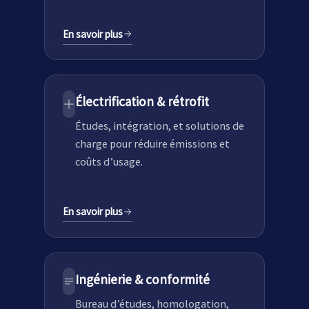
En savoir plus
Électrification & rétrofit
Études, intégration, et solutions de
charge pour réduire émissions et
coûts d’usage.
En savoir plus
Ingénierie & conformité
Bureau d’études, homologation,