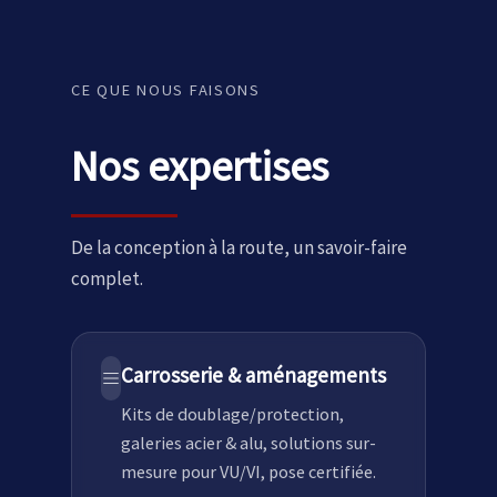
CE QUE NOUS FAISONS
Nos expertises
De la conception à la route, un savoir-faire
complet.
Carrosserie & aménagements
Kits de doublage/protection,
galeries acier & alu, solutions sur-
mesure pour VU/VI, pose certifiée.