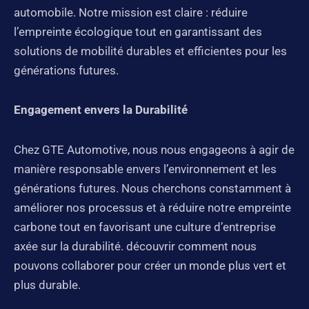
automobile. Notre mission est claire : réduire
l’empreinte écologique tout en garantissant des
solutions de mobilité durables et efficientes pour les
générations futures.
Engagement envers la Durabilité
Chez GTE Automotive, nous nous engageons à agir de
manière responsable envers l’environnement et les
générations futures. Nous cherchons constamment à
améliorer nos processus et à réduire notre empreinte
carbone tout en favorisant une culture d’entreprise
axée sur la durabilité. découvrir comment nous
pouvons collaborer pour créer un monde plus vert et
plus durable.