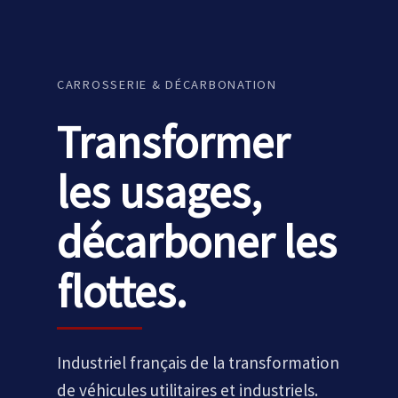
CARROSSERIE & DÉCARBONATION
Transformer
les usages,
décarboner les
flottes.
Industriel français de la transformation
de véhicules utilitaires et industriels.