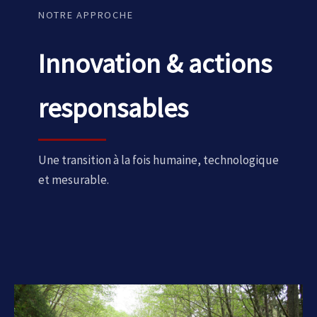
NOTRE APPROCHE
Innovation & actions
responsables
Une transition à la fois humaine, technologique
et mesurable.