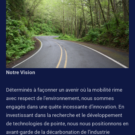
Notre Vision
Déterminés à façonner un avenir où la mobilité rime
avec respect de l’environnement, nous sommes
engagés dans une quête incessante d’innovation. En
investissant dans la recherche et le développement
de technologies de pointe, nous nous positionnons en
avant-garde de la décarbonation de l’industrie