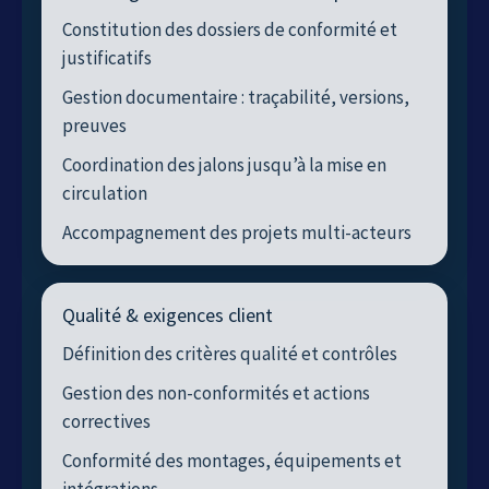
Constitution des dossiers de conformité et
justificatifs
Gestion documentaire : traçabilité, versions,
preuves
Coordination des jalons jusqu’à la mise en
circulation
Accompagnement des projets multi-acteurs
Qualité & exigences client
Définition des critères qualité et contrôles
Gestion des non-conformités et actions
correctives
Conformité des montages, équipements et
intégrations