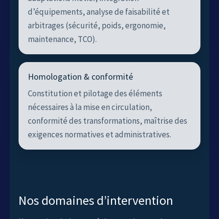
d’équipements, analyse de faisabilité et
arbitrages (sécurité, poids, ergonomie,
maintenance, TCO).
Homologation & conformité
Constitution et pilotage des éléments
nécessaires à la mise en circulation,
conformité des transformations, maîtrise des
exigences normatives et administratives.
Nos domaines d’intervention