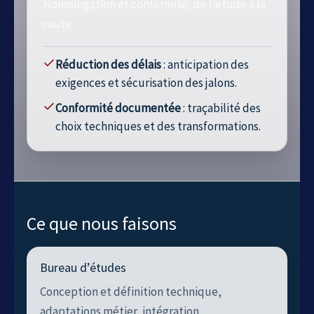
Homologation et conformité, de l’étude à la
route.
Réduction des délais
: anticipation des
exigences et sécurisation des jalons.
Conformité documentée
: traçabilité des
choix techniques et des transformations.
Ce que nous faisons
Bureau d’études
Conception et définition technique,
adaptations métier, intégration