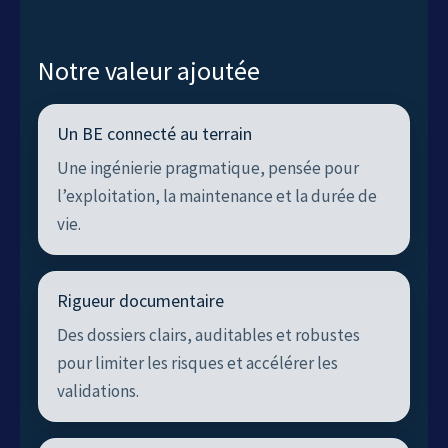
Notre valeur ajoutée
Un BE connecté au terrain
Une ingénierie pragmatique, pensée pour
l’exploitation, la maintenance et la durée de
vie.
Rigueur documentaire
Des dossiers clairs, auditables et robustes
pour limiter les risques et accélérer les
validations.