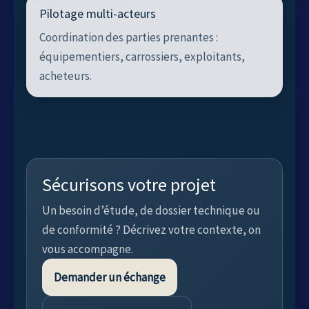
Pilotage multi-acteurs
Coordination des parties prenantes :
équipementiers, carrossiers, exploitants,
acheteurs.
Sécurisons votre projet
Un besoin d’étude, de dossier technique ou
de conformité ? Décrivez votre contexte, on
vous accompagne.
Demander un échange