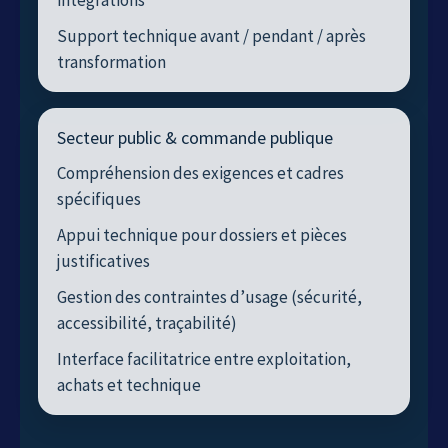
Support technique avant / pendant / après
transformation
Secteur public & commande publique
Compréhension des exigences et cadres
spécifiques
Appui technique pour dossiers et pièces
justificatives
Gestion des contraintes d’usage (sécurité,
accessibilité, traçabilité)
Interface facilitatrice entre exploitation,
achats et technique