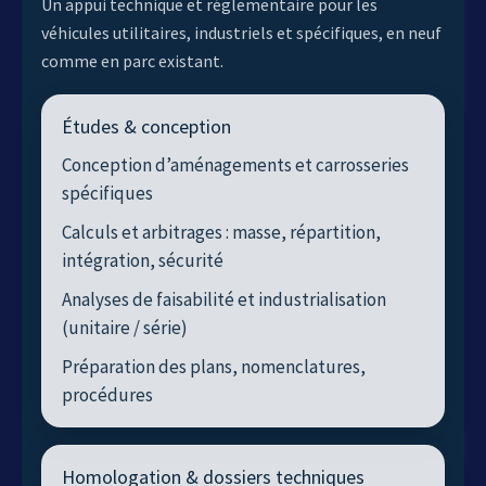
Un appui technique et réglementaire pour les
véhicules utilitaires, industriels et spécifiques, en neuf
comme en parc existant.
Études & conception
Conception d’aménagements et carrosseries
spécifiques
Calculs et arbitrages : masse, répartition,
intégration, sécurité
Analyses de faisabilité et industrialisation
(unitaire / série)
Préparation des plans, nomenclatures,
procédures
Homologation & dossiers techniques